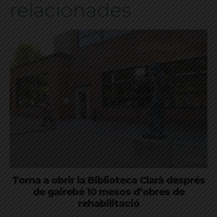
relacionades
Torna a obrir la Biblioteca Clarà després
de gairebé 10 mesos d’obres de
rehabilitació