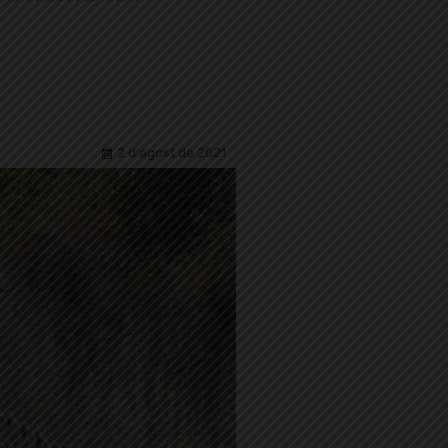
2 d'agost de 2021