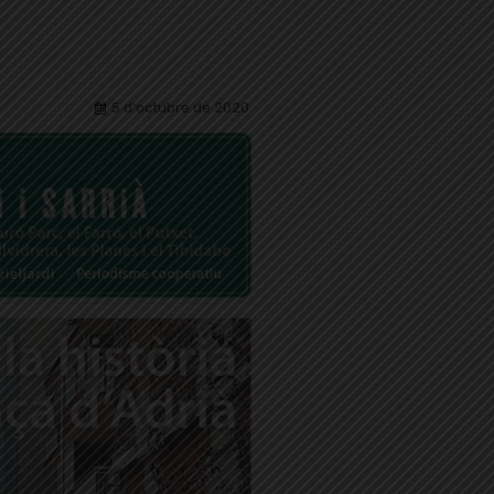
5 d'octubre de 2020