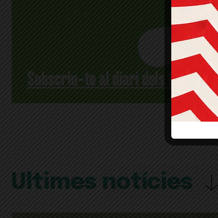
Últimes notícies