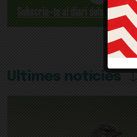
Últimes notícies