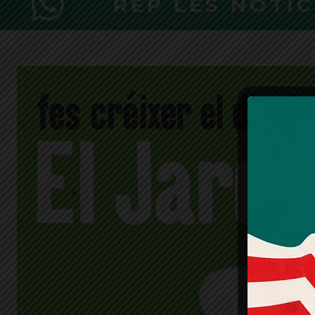
REP LES NOTÍ