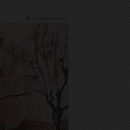
7 de febrer de 2016