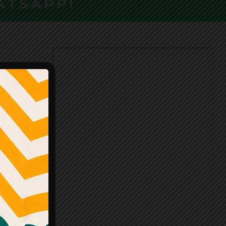
ATSAPP!