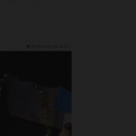
30 de març de 2023