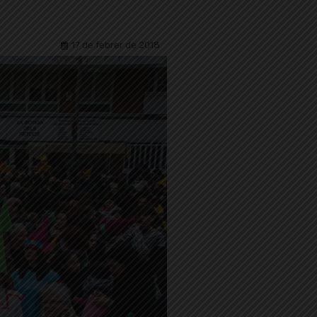
17 de febrer de 2018