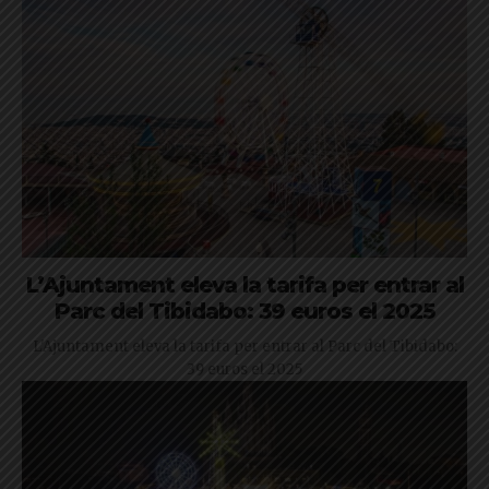
L’Ajuntament eleva la tarifa per entrar al
Parc del Tibidabo: 39 euros el 2025
L'Ajuntament eleva la tarifa per entrar al Parc del Tibidabo:
39 euros el 2025