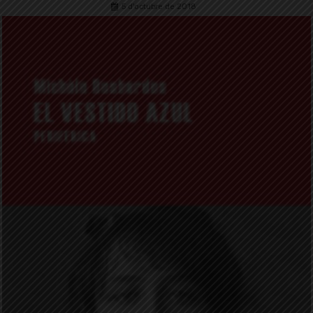
5 d'octubre de 2018