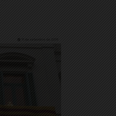
11 de setembre de 2019