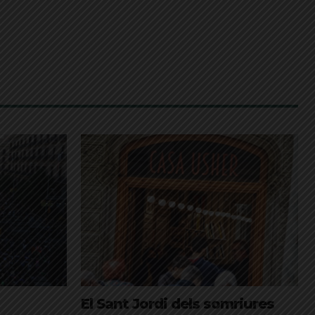
El Sant Jordi dels somriures