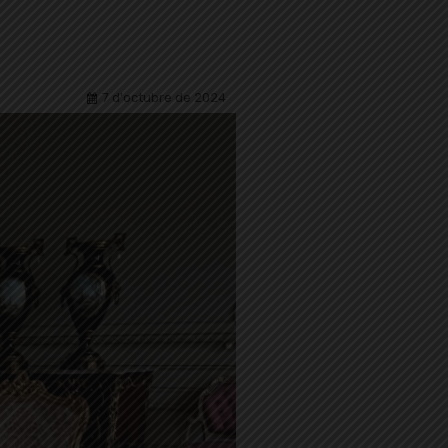
7 d'octubre de 2024