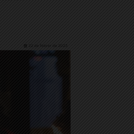
22 de febrer de 2023