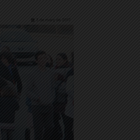
3 de març de 2017