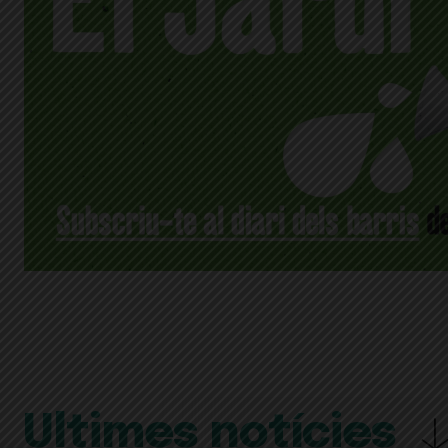
Últimes notícies