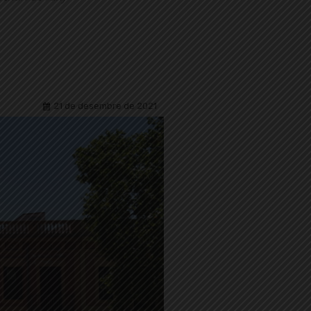
21 de desembre de 2021