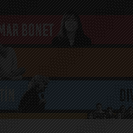
2.2021 11:12