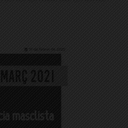
19 de febrer de 2021