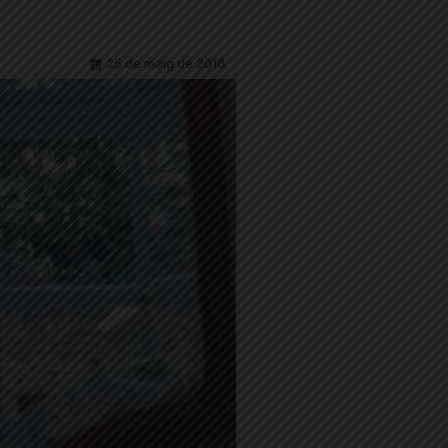
25 de maig de 2018