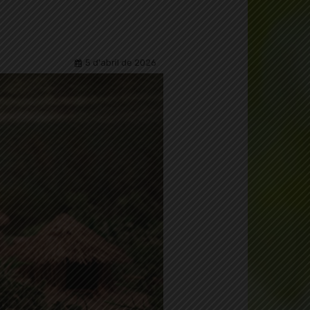
5 d'abril de 2026