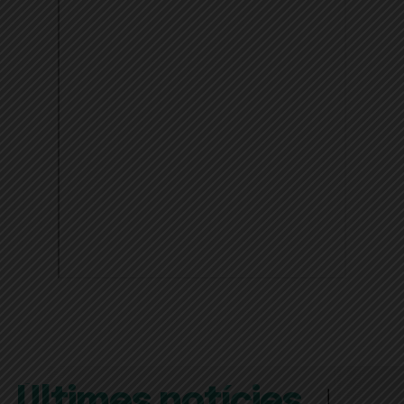
Últimes notícies