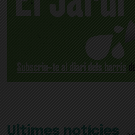
Últimes notícies