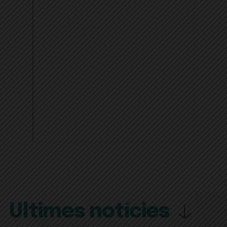
Últimes notícies