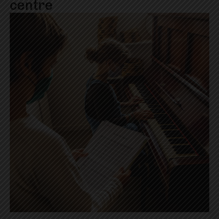
centre