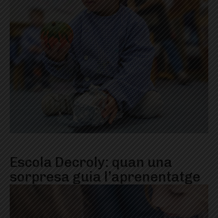
Escola Decroly: quan una
sorpresa guia l’aprenentatge