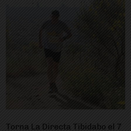
Torna La Directa Tibidabo el 7