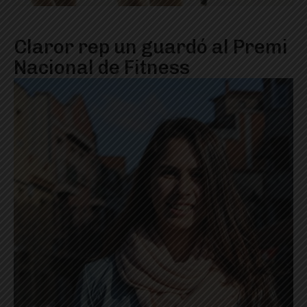
Claror rep un guardó al Premi
Nacional de Fitness