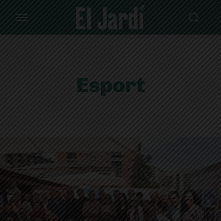
Esport