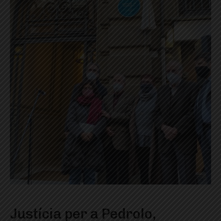
Justícia per a Pedrolo,