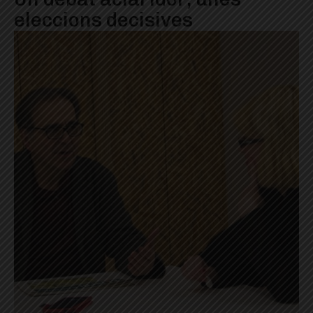
eleccions decisives