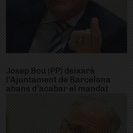
Josep Bou (PP) deixarà
l’Ajuntament de Barcelona
abans d’acabar el mandat