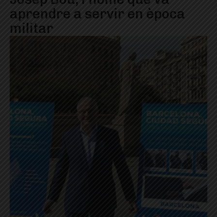
aprendre a servir en època
militar