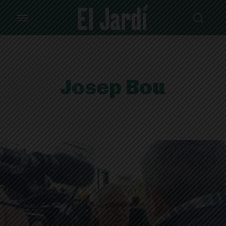
Josep Bou