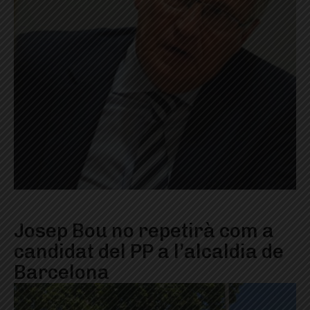
Josep Bou no repetirà com a
candidat del PP a l’alcaldia de
Barcelona