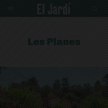
Les Planes