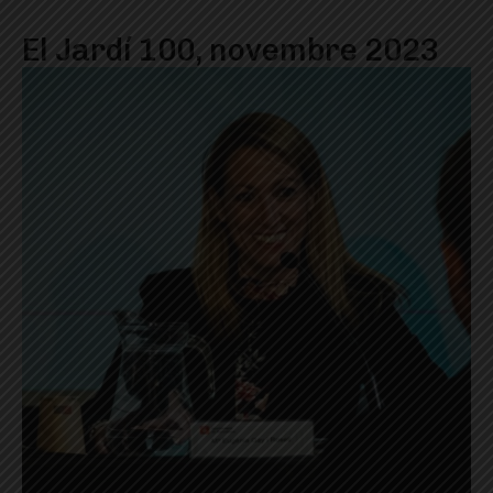
El Jardí 100, novembre 2023