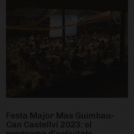
Festa Major Mas Guimbau-
Can Castellví 2023: el
programa d’activitats