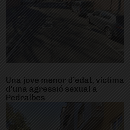
Una jove menor d’edat, víctima
d’una agressió sexual a
Pedralbes