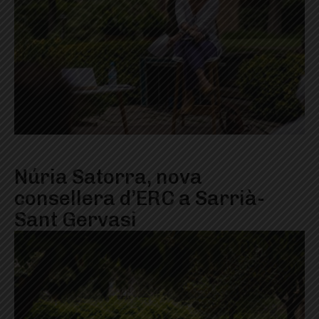
Núria Satorra, nova
consellera d’ERC a Sarrià-
Sant Gervasi