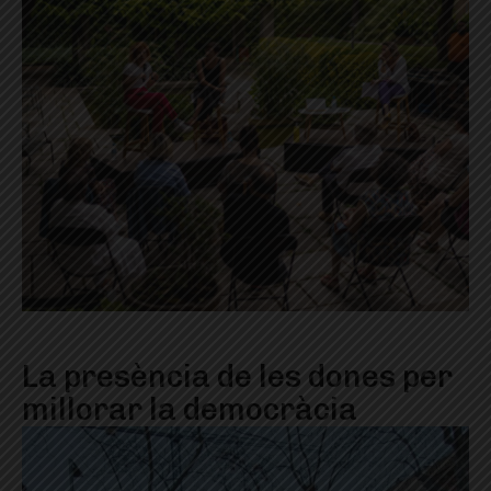
La presència de les dones per
millorar la democràcia