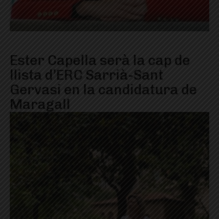
Ester Capella serà la cap de
llista d’ERC Sarrià-Sant
Gervasi en la candidatura de
Maragall