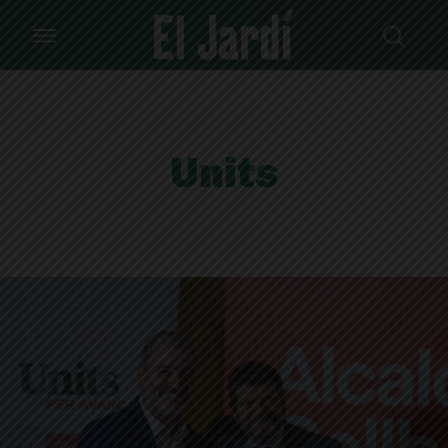
Units