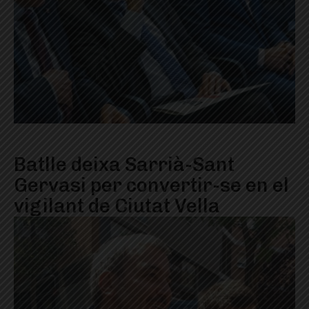
Batlle deixa Sarrià-Sant
Gervasi per convertir-se en el
vigilant de Ciutat Vella