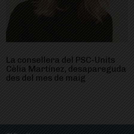
La consellera del PSC-Units
Cèlia Martínez, desapareguda
des del mes de maig