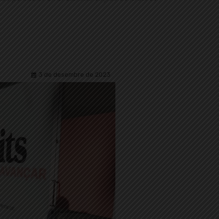
3 de desembre de 2023