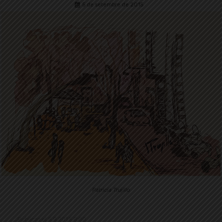
5 de setembre de 2015
Patricia Trujillo
Publicat el 5.9.2015 9:00