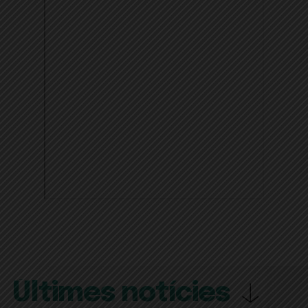
Últimes notícies