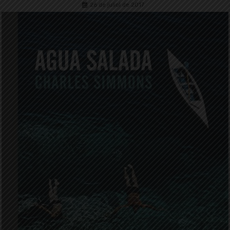
26 de juliol de 2017