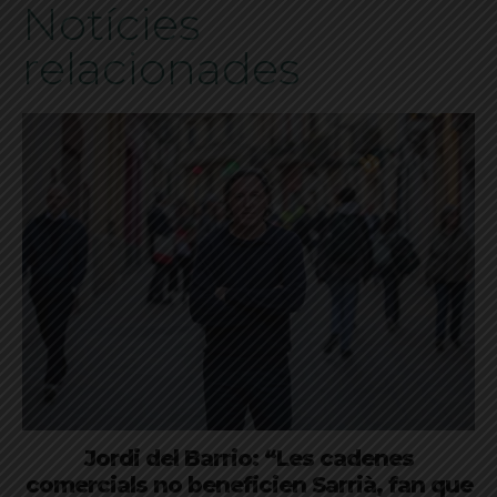
Notícies
relacionades
Jordi del Barrio: “Les cadenes
comercials no beneficien Sarrià, fan que