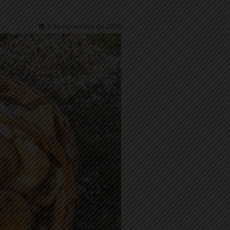
3 de novembre de 2025