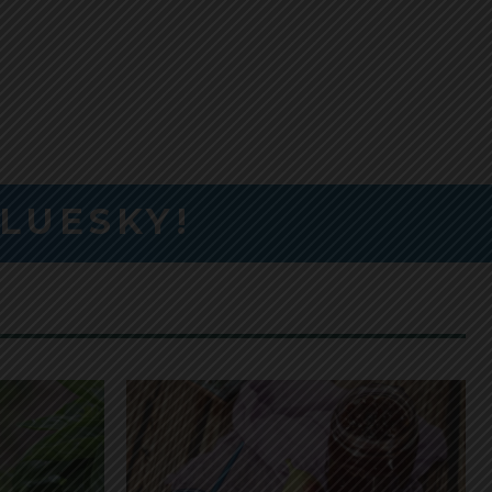
BLUESKY!