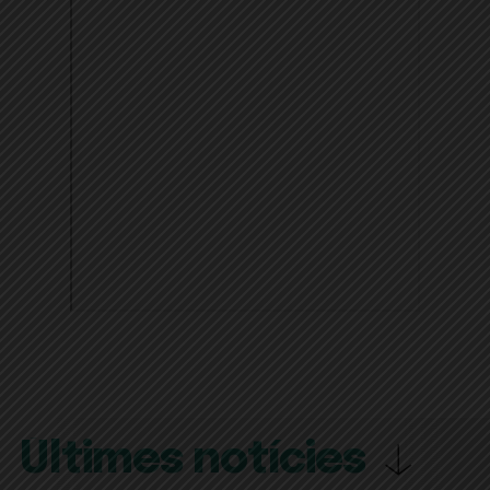
Últimes notícies