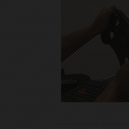
Publicat el 2.11.2022 15:00 · Actualitzat el 2.