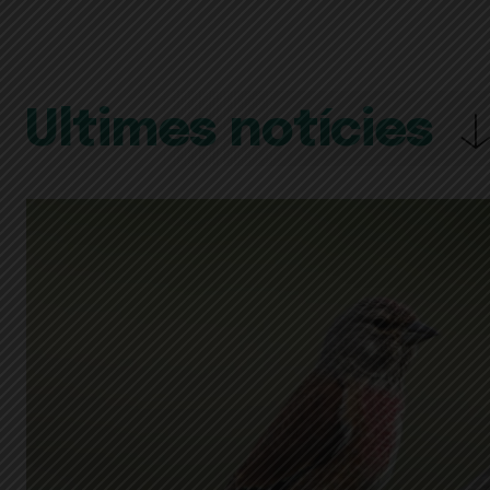
Últimes notícies