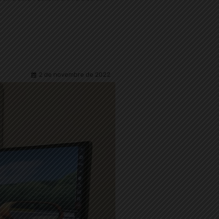
2 de novembre de 2022