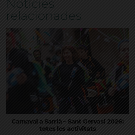
Notícies
relacionades
Carnaval a Sarrià – Sant Gervasi 2026:
totes les activitats