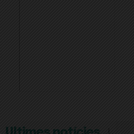
Últimes notícies