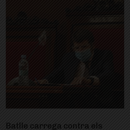
Batlle carrega contra els