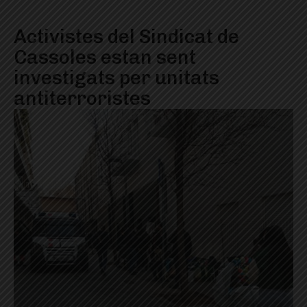
Activistes del Sindicat de
Cassoles estan sent
investigats per unitats
antiterroristes