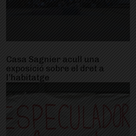
Casa Sagnier acull una
exposició sobre el dret a
l’habitatge