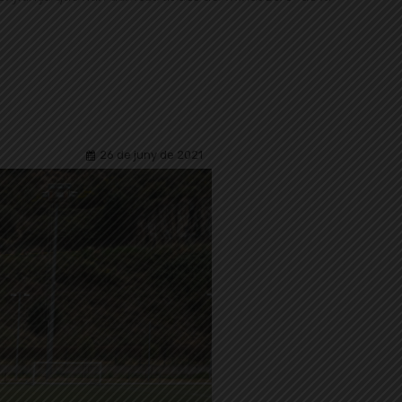
26 de juny de 2021