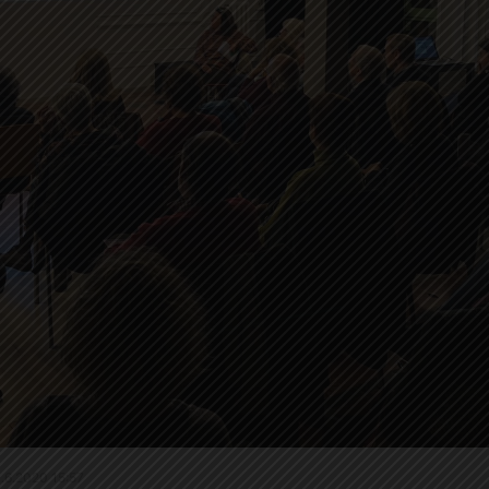
14.6.2020 15:57