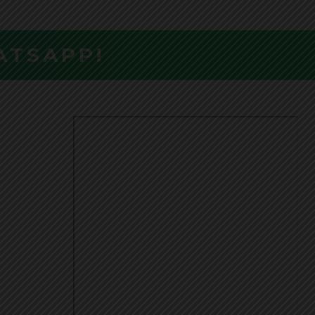
ATSAPP!