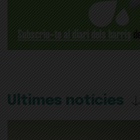
Últimes notícies