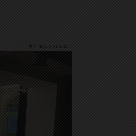
14 de juny de 2020