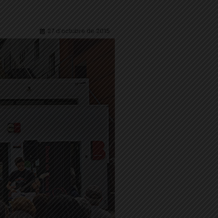
27 d'octubre de 2015