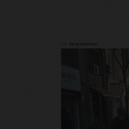
Per
Sergi Alemany