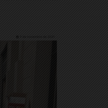
9 de novembre de 2021