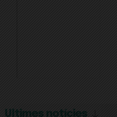
Últimes notícies