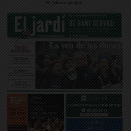
13 de març de 2018