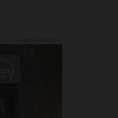
13 de juliol de 2024