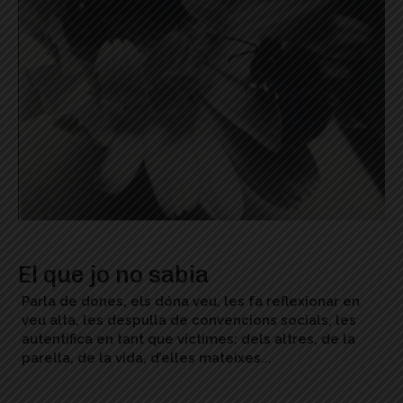
El que jo no sabia
Parla de dones, els dóna veu, les fa reflexionar en
veu alta, les despulla de convencions socials, les
autentifica en tant que víctimes: dels altres, de la
parella, de la vida, d’elles mateixes...