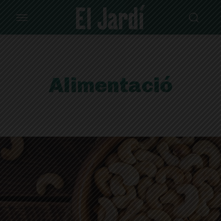
Alimentació