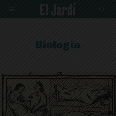
Biologia