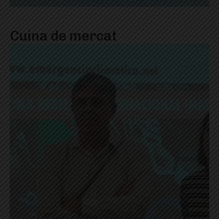
Cuina de mercat