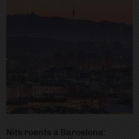
Nits roents a Barcelona: