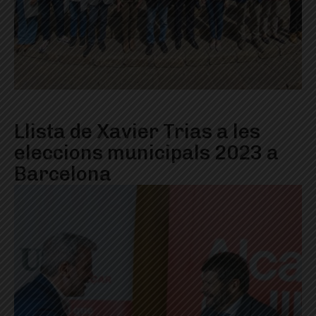
Llista de Xavier Trias a les
eleccions municipals 2023 a
Barcelona