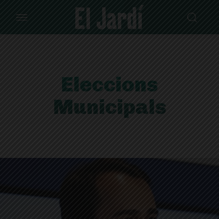
Eleccions
Municipals