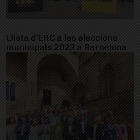
Llista d’ERC a les eleccions
municipals 2023 a Barcelona