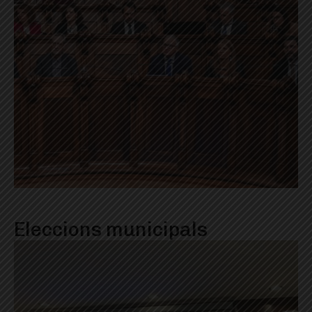
Eleccions municipals