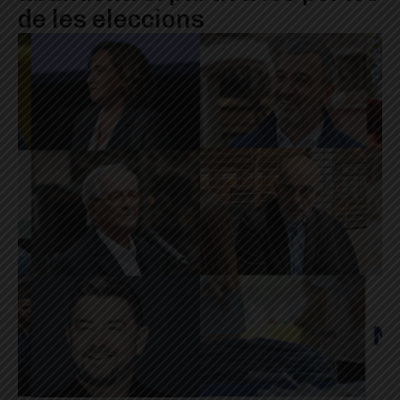
de les eleccions