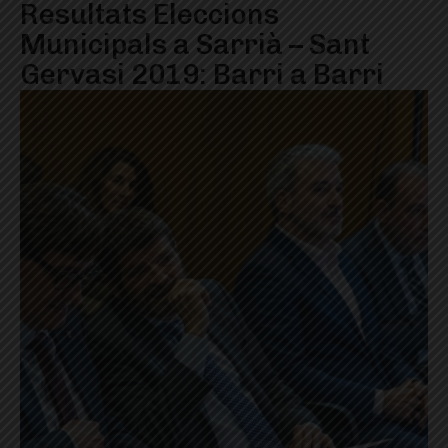
Resultats Eleccions
Municipals a Sarrià – Sant
Gervasi 2019: Barri a Barri