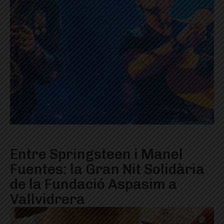
Entre Springsteen i Manel
Fuentes: la Gran Nit Solidària
de la Fundació Aspasim a
Vallvidrera