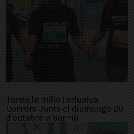
Torna la milla inclusiva
Correm Junts el diumenge 20
d’octubre a Sarrià