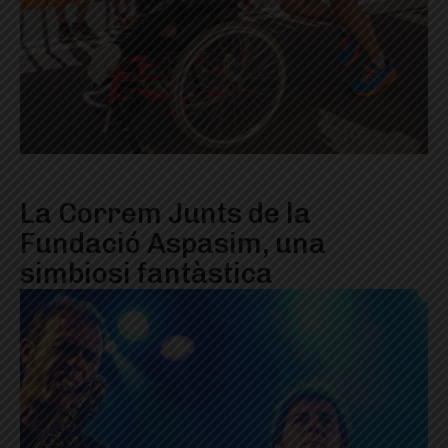
La Correm Junts de la
Fundació Aspasim, una
simbiosi fantàstica