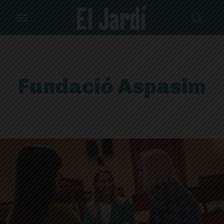
Fundació Aspasim